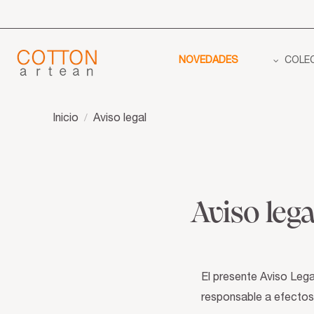
NOVEDADES
COLE
Inicio
Aviso legal
Aviso lega
El presente Aviso Legal
responsable a efectos 