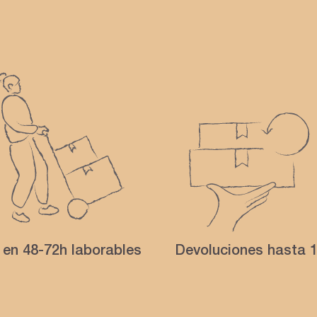
 en 48-72h laborables
Devoluciones hasta 1