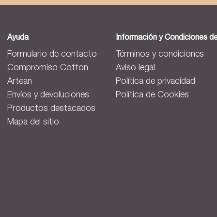
Ayuda
Información y Condiciones d
Formulario de contacto
Términos y condiciones
Compromiso Cotton
Aviso legal
Artean
Política de privacidad
Envíos y devoluciones
Política de Cookies
Productos destacados
Mapa del sitio