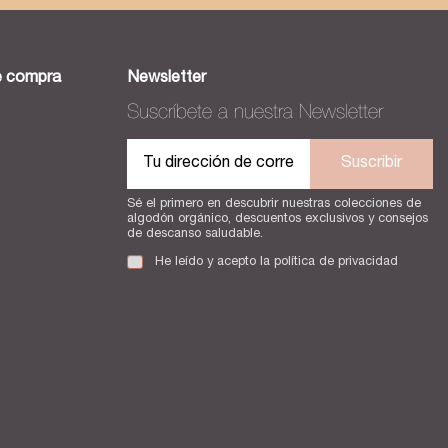
e compra
Newsletter
Suscríbete a nuestra Newsletter
Suscribir
Sé el primero en descubrir nuestras colecciones de
algodón orgánico, descuentos exclusivos y consejos
de descanso saludable.
He leído y acepto la
política de privacidad