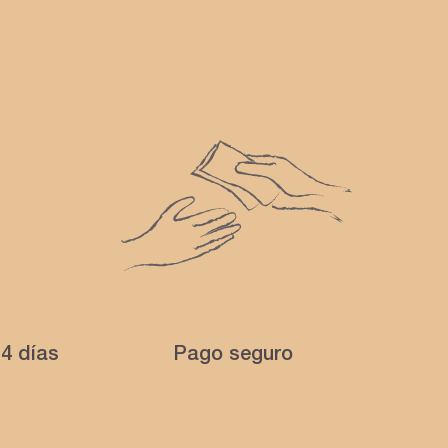
4 días
Pago seguro