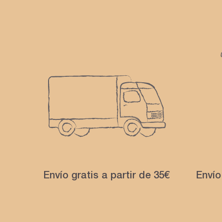
Envío gratis a partir de 35€
Envío