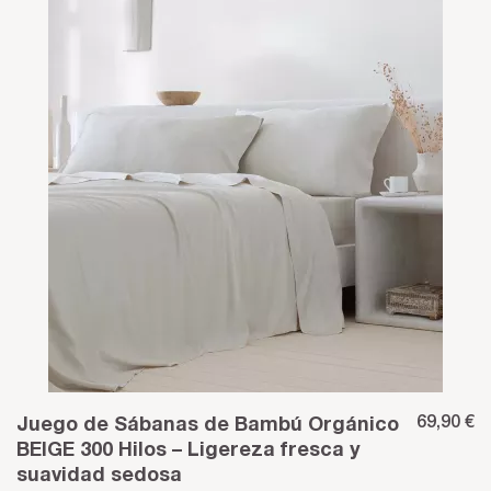
69,90 €
Juego de Sábanas de Bambú Orgánico
BEIGE 300 Hilos – Ligereza fresca y
suavidad sedosa