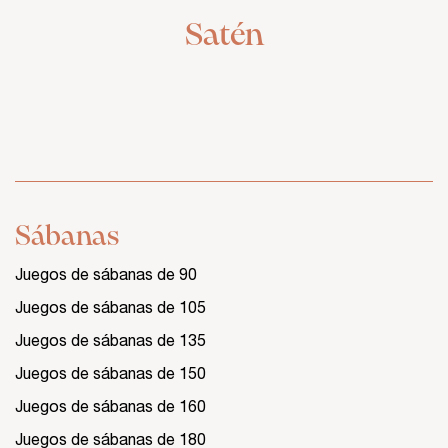
Satén
Sábanas
Juegos de sábanas de 90
Juegos de sábanas de 105
Juegos de sábanas de 135
Juegos de sábanas de 150
Juegos de sábanas de 160
Juegos de sábanas de 180