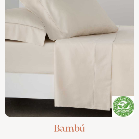
Bambú