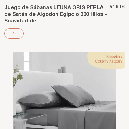
54,90 €
Juego de Sábanas LEUNA GRIS PERLA
de Satén de Algodón Egipcio 300 Hilos –
Suavidad de...
Ver