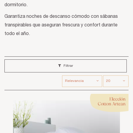
dormitorio.
Garantiza noches de descanso cómodo con sábanas
transpirables que aseguran frescura y confort durante
todo el año.
Filtrar
Relevancia
20