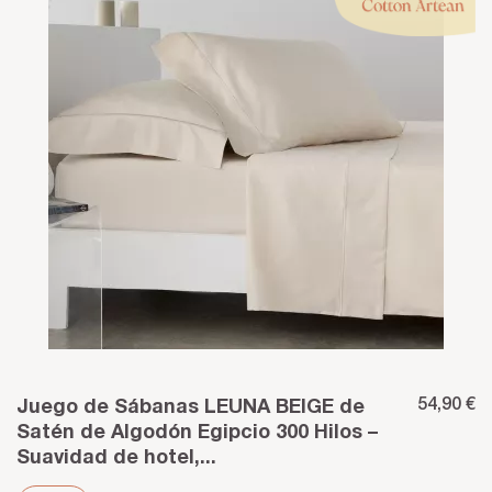
54,90 €
Juego de Sábanas LEUNA BEIGE de
Satén de Algodón Egipcio 300 Hilos –
Suavidad de hotel,...