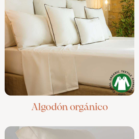
Algodón orgánico