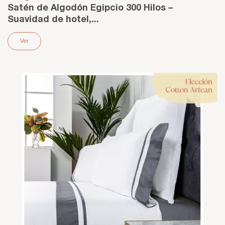
Satén de Algodón Egipcio 300 Hilos –
Suavidad de hotel,...
Ver