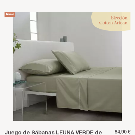
Nuevo
64,90 €
Juego de Sábanas LEUNA VERDE de