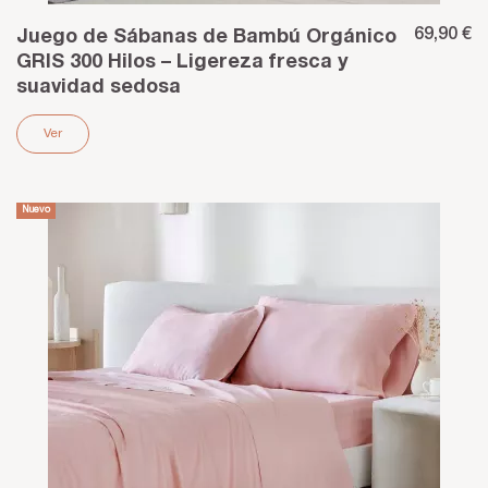
69,90 €
Juego de Sábanas de Bambú Orgánico
GRIS 300 Hilos – Ligereza fresca y
suavidad sedosa
Ver
Nuevo