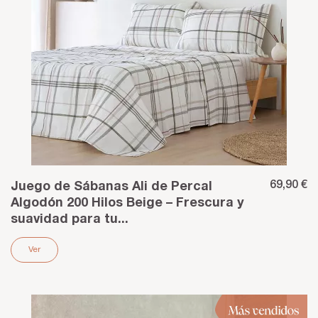
69,90 €
Juego de Sábanas Ali de Percal
Algodón 200 Hilos Beige – Frescura y
suavidad para tu...
Ver