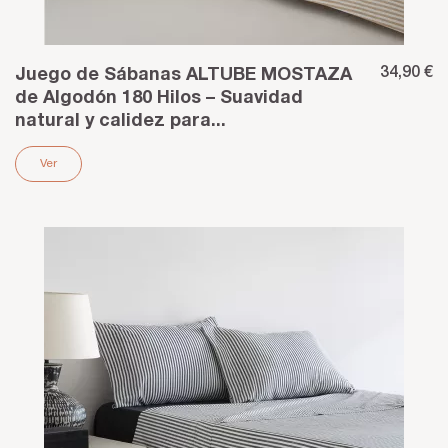
34,90 €
Juego de Sábanas ALTUBE MOSTAZA
de Algodón 180 Hilos – Suavidad
natural y calidez para...
Ver