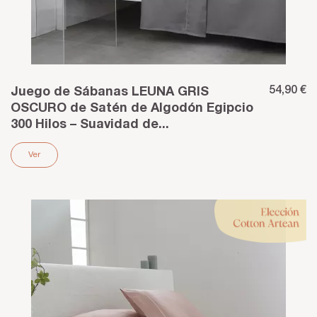
54,90 €
Juego de Sábanas LEUNA GRIS
OSCURO de Satén de Algodón Egipcio
300 Hilos – Suavidad de...
Ver