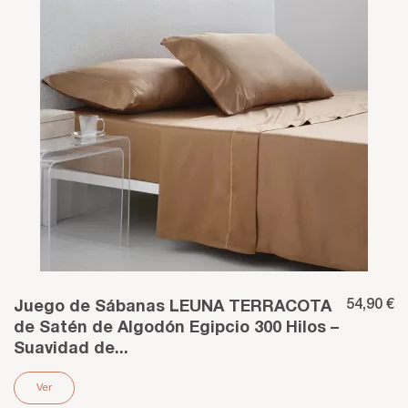
54,90 €
Juego de Sábanas LEUNA TERRACOTA
de Satén de Algodón Egipcio 300 Hilos –
Suavidad de...
Ver