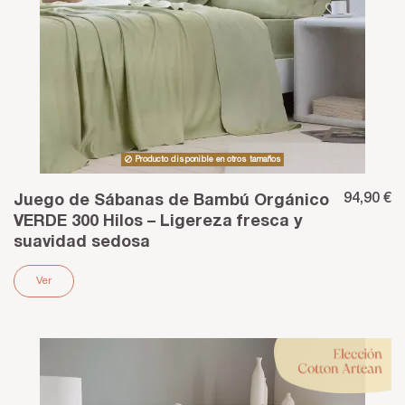
Producto disponible en otros tamaños
94,90 €
Juego de Sábanas de Bambú Orgánico
VERDE 300 Hilos – Ligereza fresca y
suavidad sedosa
Ver