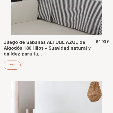
64,90 €
Juego de Sábanas ALTUBE AZUL de
Algodón 180 Hilos – Suavidad natural y
calidez para tu...
Ver