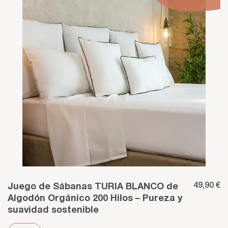
49,90 €
Juego de Sábanas TURIA BLANCO de
Algodón Orgánico 200 Hilos – Pureza y
suavidad sostenible