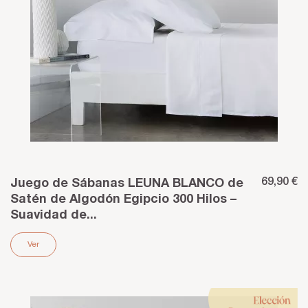
69,90 €
Juego de Sábanas LEUNA BLANCO de
Satén de Algodón Egipcio 300 Hilos –
Suavidad de...
Ver