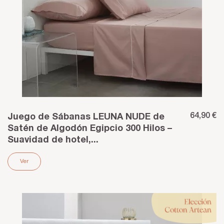
64,90 €
Juego de Sábanas LEUNA NUDE de
Satén de Algodón Egipcio 300 Hilos –
Suavidad de hotel,...
Ver