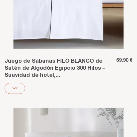
69,90 €
Juego de Sábanas FILO BLANCO de
Satén de Algodón Egipcio 300 Hilos –
Suavidad de hotel,...
Ver