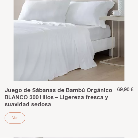
69,90 €
Juego de Sábanas de Bambú Orgánico
BLANCO 300 Hilos – Ligereza fresca y
suavidad sedosa
Ver