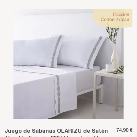
74,90 €
Juego de Sábanas OLARIZU de Satén