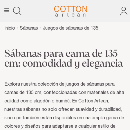
Inicio
Sábanas
Juegos de sábanas de 135
Sábanas para cama de 135
cm: comodidad y elegancia
Explora nuestra colección de juegos de sábanas para
camas de 135 cm, confeccionadas con materiales de alta
calidad como algodón o bambú. En Cotton Artean,
nuestras sábanas no solo ofrecen suavidad y durabilidad,
sino que también están disponibles en una amplia gama de
colores y diseños para adaptarse a cualquier estilo de