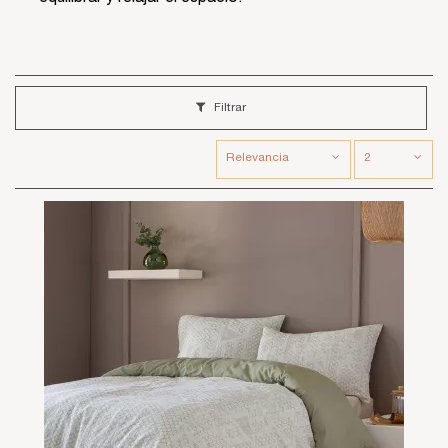
Filtrar
Relevancia
2