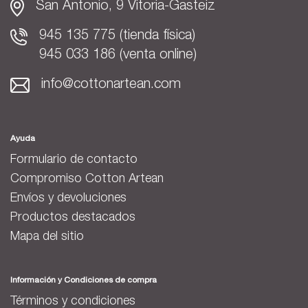
San Antonio, 9 Vitoria-Gasteiz
945 135 775 (tienda física)
945 033 186 (venta online)
info@cottonartean.com
Ayuda
Formulario de contacto
Compromiso Cotton Artean
Envíos y devoluciones
Productos destacados
Mapa del sitio
Información y Condiciones de compra
Términos y condiciones