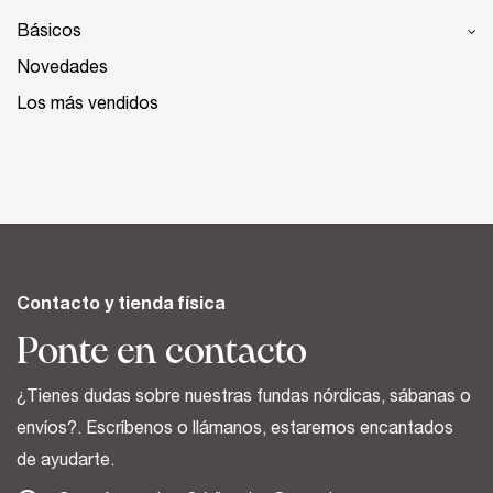
Básicos
Novedades
Los más vendidos
Contacto y tienda física
Ponte en contacto
¿Tienes dudas sobre nuestras fundas nórdicas, sábanas o
envíos?. Escríbenos o llámanos, estaremos encantados
de ayudarte.