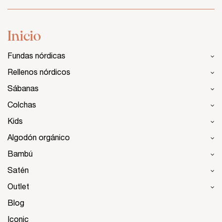
Inicio
Fundas nórdicas
Rellenos nórdicos
Sábanas
Colchas
Kids
Algodón orgánico
Bambú
Satén
Outlet
Blog
Iconic