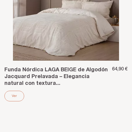
64,90 €
Funda Nórdica LAGA BEIGE de Algodón
Jacquard Prelavada – Elegancia
natural con textura...
Ver