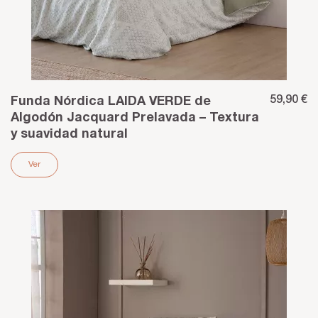
59,90 €
Funda Nórdica LAIDA VERDE de
Algodón Jacquard Prelavada – Textura
y suavidad natural
Ver