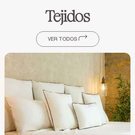
Tejidos
VER TODOS