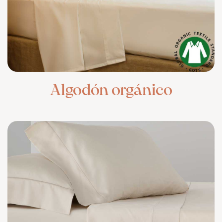
Algodón orgánico