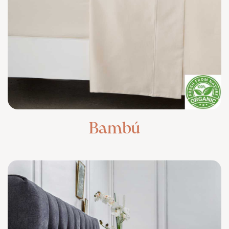
Bambú