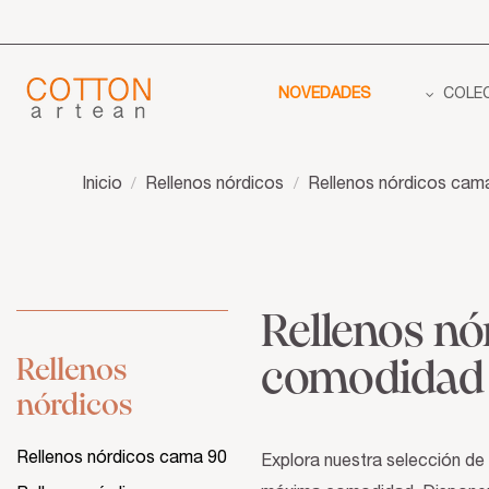
NOVEDADES
COLE
Inicio
Rellenos nórdicos
Rellenos nórdicos cam
Rellenos nó
Rellenos
comodidad 
nórdicos
Rellenos nórdicos cama 90
Explora nuestra selección de