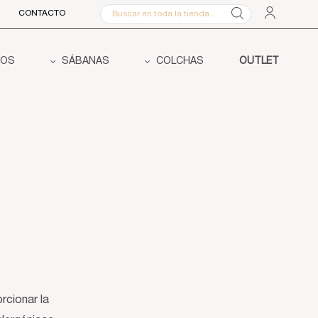
CONTACTO
COS
SÁBANAS
COLCHAS
OUTLET
rcionar la