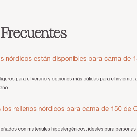
 Frecuentes
os nórdicos están disponibles para cama de 1
igeros para el verano y opciones más cálidas para el invierno,
 año
 los rellenos nórdicos para cama de 150 de 
iseñados con materiales hipoalergénicos, ideales para personas 