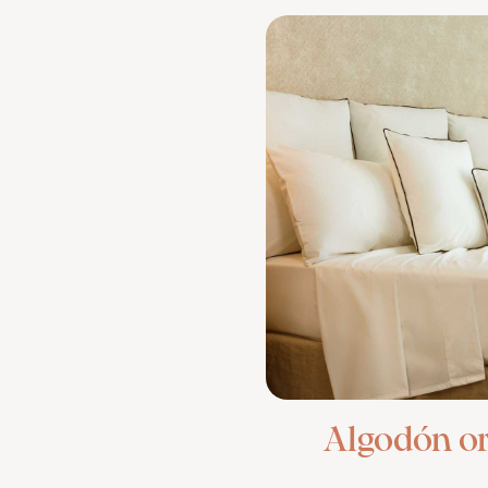
Algodón o