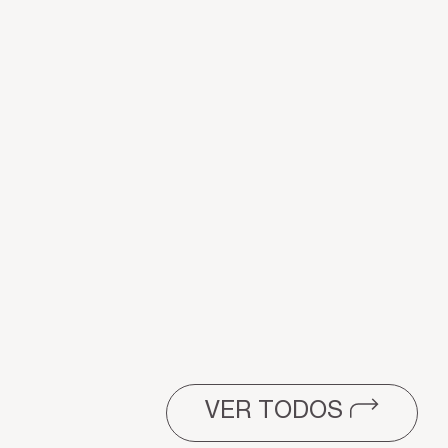
VER TODOS