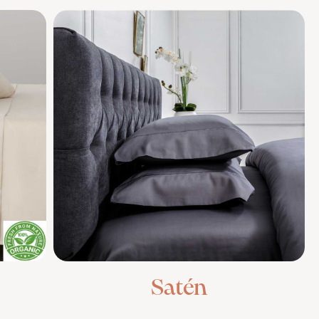
Satén