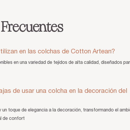
 Frecuentes
tilizan en las colchas de Cotton Artean?
ibles en una variedad de tejidos de alta calidad, diseñados pa
ajas de usar una colcha en la decoración del
y un toque de elegancia a la decoración, transformando el ambi
l de confort