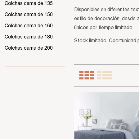
Colchas cama de 135
Disponibles en diferentes tex
Colchas cama de 150
estilo de decoración, desde 
Colchas cama de 160
únicos por tiempo limitado.
Colchas cama de 180
Stock limitado. Oportunidad 
Colchas cama de 200