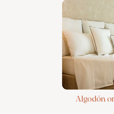
Algodón o