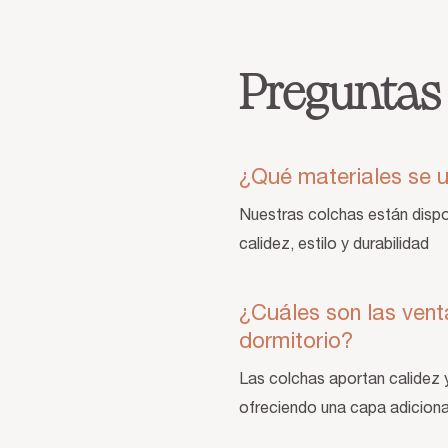
Preguntas
¿Qué materiales se u
Nuestras colchas están dispon
calidez, estilo y durabilidad
¿Cuáles son las vent
dormitorio?
Las colchas aportan calidez 
ofreciendo una capa adiciona