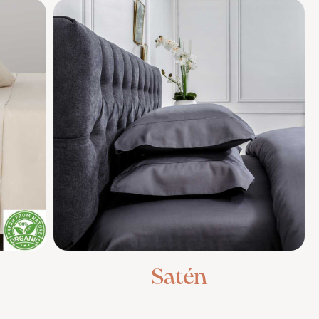
Satén