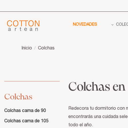
NOVEDADES
COLE
Inicio
Colchas
Colchas en 
Colchas
Redecora tu dormitorio con n
Colchas cama de 90
encontrarás una cuidada sele
Colchas cama de 105
todo el año.