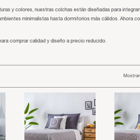
turas y colores, nuestras colchas están diseñadas para integrar
ambientes minimalistas hasta dormitorios más cálidos. Ahora 
para comprar calidad y diseño a precio reducido.
Mostran