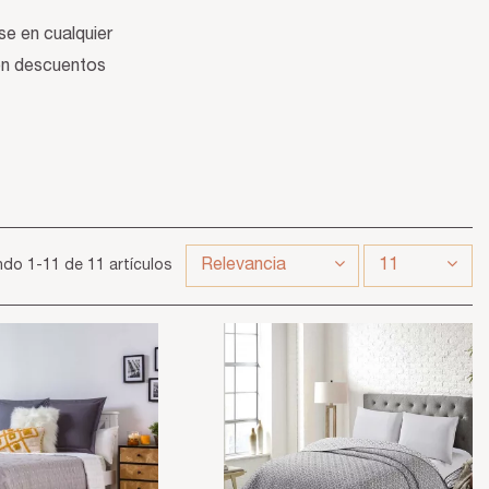
se en cualquier
con descuentos
Relevancia
11
do 1-11 de 11 artículos