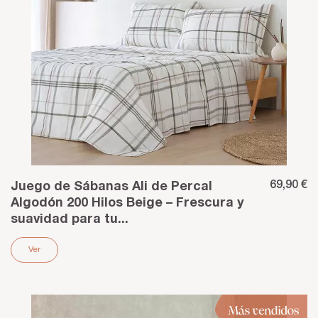
69,90 €
Juego de Sábanas Ali de Percal
Algodón 200 Hilos Beige – Frescura y
suavidad para tu...
Ver