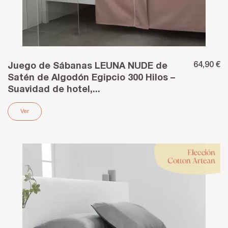
64,90 €
Juego de Sábanas LEUNA NUDE de
Satén de Algodón Egipcio 300 Hilos –
Suavidad de hotel,...
Ver