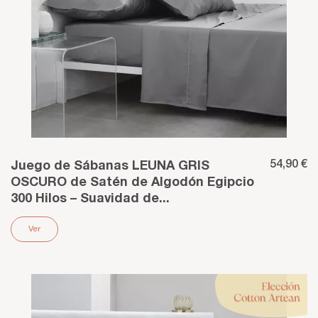
54,90 €
Juego de Sábanas LEUNA GRIS
OSCURO de Satén de Algodón Egipcio
300 Hilos – Suavidad de...
Ver