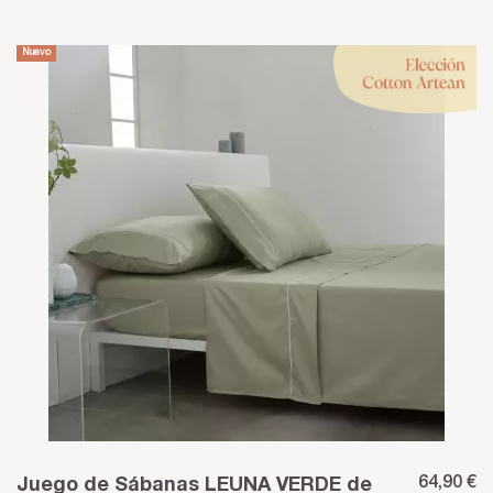
Nuevo
64,90 €
Juego de Sábanas LEUNA VERDE de