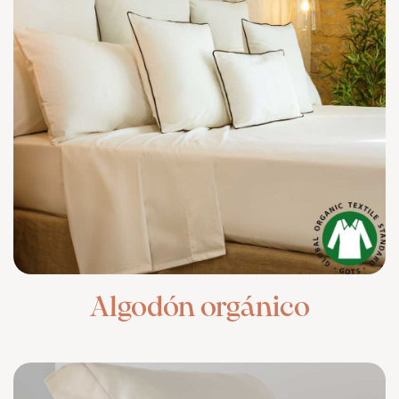
Algodón orgánico