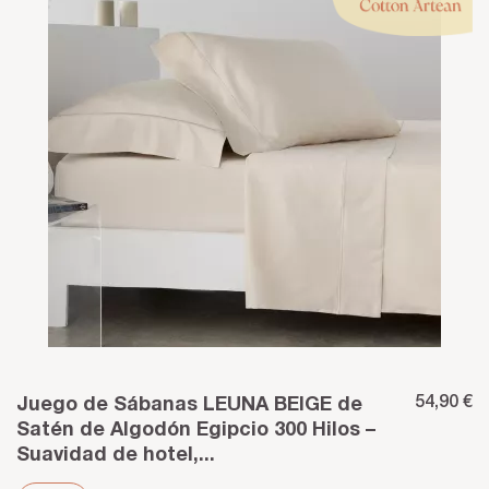
54,90 €
Juego de Sábanas LEUNA BEIGE de
Satén de Algodón Egipcio 300 Hilos –
Suavidad de hotel,...