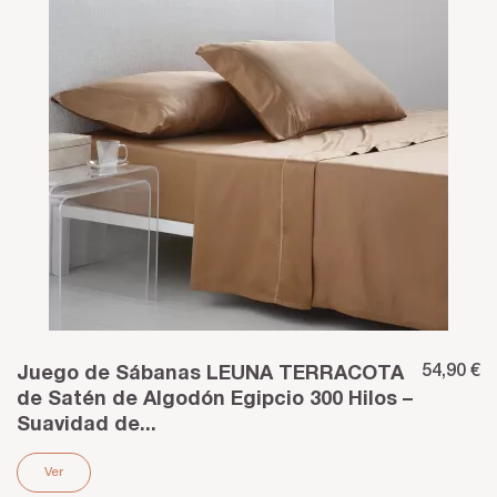
54,90 €
Juego de Sábanas LEUNA TERRACOTA
de Satén de Algodón Egipcio 300 Hilos –
Suavidad de...
Ver