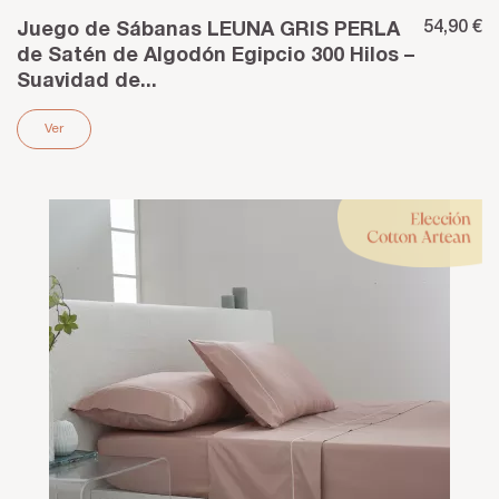
54,90 €
Juego de Sábanas LEUNA GRIS PERLA
de Satén de Algodón Egipcio 300 Hilos –
Suavidad de...
Ver