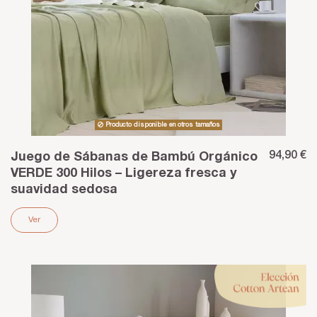
Producto disponible en otros tamaños
94,90 €
Juego de Sábanas de Bambú Orgánico
VERDE 300 Hilos – Ligereza fresca y
suavidad sedosa
Ver