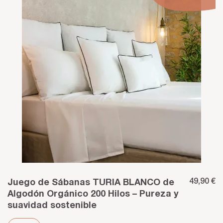
49,90 €
Juego de Sábanas TURIA BLANCO de
Algodón Orgánico 200 Hilos – Pureza y
suavidad sostenible