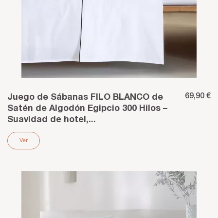
69,90 €
Juego de Sábanas FILO BLANCO de
Satén de Algodón Egipcio 300 Hilos –
Suavidad de hotel,...
Ver