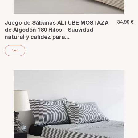
34,90 €
Juego de Sábanas ALTUBE MOSTAZA
de Algodón 180 Hilos – Suavidad
natural y calidez para...
Ver