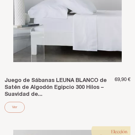
69,90 €
Juego de Sábanas LEUNA BLANCO de
Satén de Algodón Egipcio 300 Hilos –
Suavidad de...
Ver