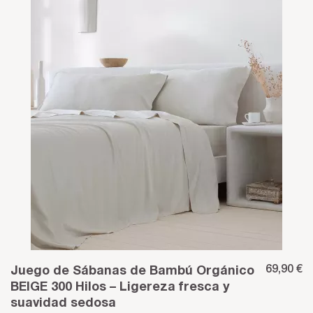
69,90 €
Juego de Sábanas de Bambú Orgánico
BEIGE 300 Hilos – Ligereza fresca y
suavidad sedosa