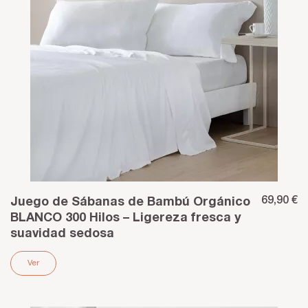
69,90 €
Juego de Sábanas de Bambú Orgánico
BLANCO 300 Hilos – Ligereza fresca y
suavidad sedosa
Ver