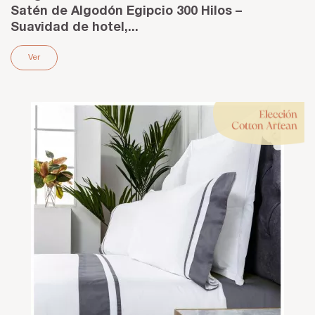
Satén de Algodón Egipcio 300 Hilos –
Suavidad de hotel,...
Ver