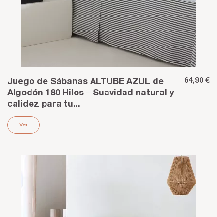
64,90 €
Juego de Sábanas ALTUBE AZUL de
Algodón 180 Hilos – Suavidad natural y
calidez para tu...
Ver