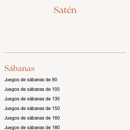
Satén
Sábanas
Juegos de sábanas de 90
Juegos de sábanas de 105
Juegos de sábanas de 135
Juegos de sábanas de 150
Juegos de sábanas de 160
Juegos de sábanas de 180