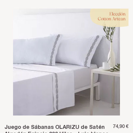
74,90 €
Juego de Sábanas OLARIZU de Satén