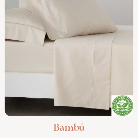
Bambú