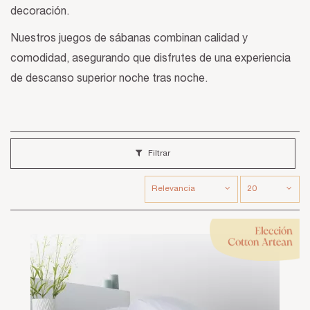
decoración.
Nuestros juegos de sábanas combinan calidad y
comodidad, asegurando que disfrutes de una experiencia
de descanso superior noche tras noche.
Filtrar
Relevancia
20