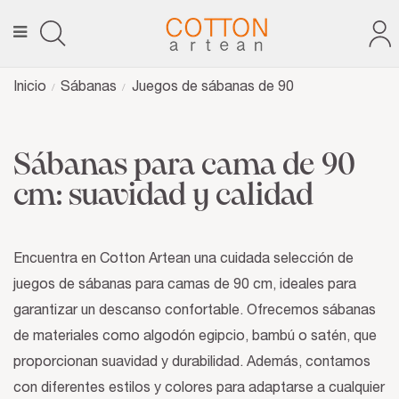
Inicio
Sábanas
Juegos de sábanas de 90
Sábanas para cama de 90
cm: suavidad y calidad
Encuentra en Cotton Artean una cuidada selección de
juegos de sábanas para camas de 90 cm, ideales para
garantizar un descanso confortable. Ofrecemos sábanas
de materiales como algodón egipcio, bambú o satén, que
proporcionan suavidad y durabilidad. Además, contamos
con diferentes estilos y colores para adaptarse a cualquier