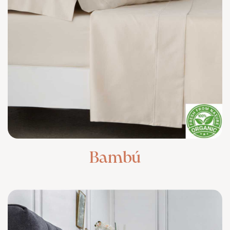
Bambú