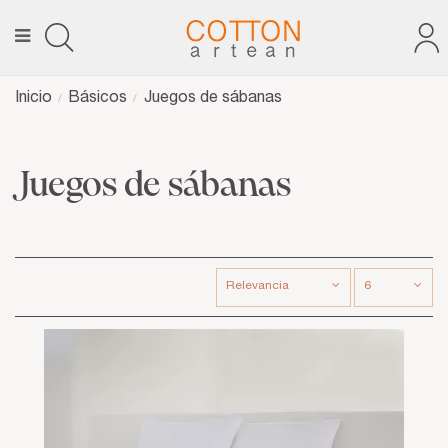
Inicio
Básicos
Juegos de sábanas
Juegos de sábanas
Relevancia
6