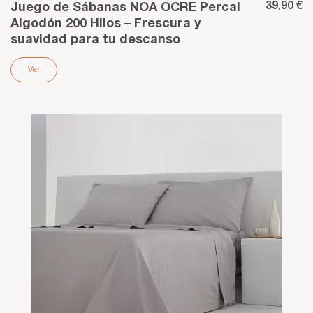
39,90 €
Juego de Sábanas NOA OCRE Percal
Algodón 200 Hilos – Frescura y
suavidad para tu descanso
Ver