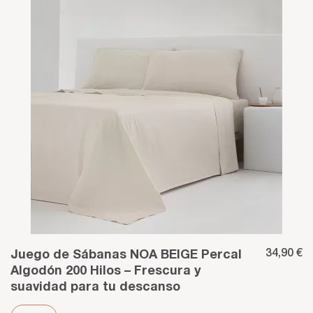
34,90 €
Juego de Sábanas NOA BEIGE Percal
Algodón 200 Hilos – Frescura y
suavidad para tu descanso