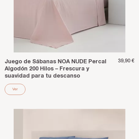
39,90 €
Juego de Sábanas NOA NUDE Percal
Algodón 200 Hilos – Frescura y
suavidad para tu descanso
Ver