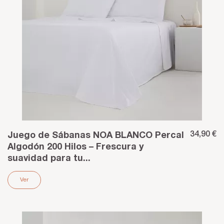
34,90 €
Juego de Sábanas NOA BLANCO Percal
Algodón 200 Hilos – Frescura y
suavidad para tu...
Ver