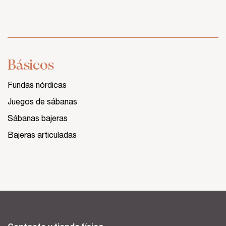
Básicos
Fundas nórdicas
Juegos de sábanas
Sábanas bajeras
Bajeras articuladas