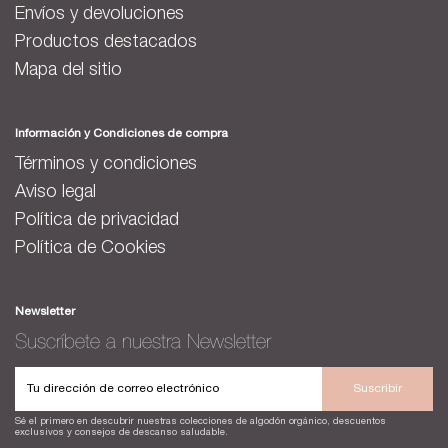
Envíos y devoluciones
Productos destacados
Mapa del sitio
Información y Condiciones de compra
Términos y condiciones
Aviso legal
Política de privacidad
Política de Cookies
Newsletter
Suscríbete a nuestra Newsletter
Suscribir
Sé el primero en descubrir nuestras colecciones de algodón orgánico, descuentos
exclusivos y consejos de descanso saludable.