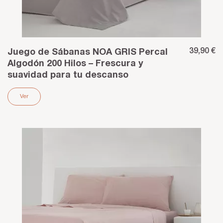
39,90 €
Juego de Sábanas NOA GRIS Percal
Algodón 200 Hilos – Frescura y
suavidad para tu descanso
Ver