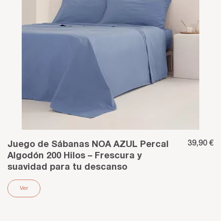
39,90 €
Juego de Sábanas NOA AZUL Percal
Algodón 200 Hilos – Frescura y
suavidad para tu descanso
Ver