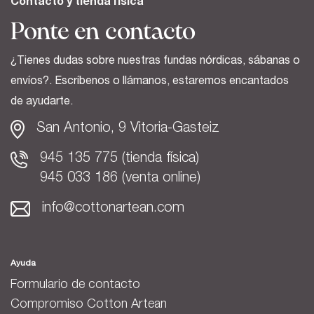
Contacto y tienda física
Ponte en contacto
¿Tienes dudas sobre nuestras fundas nórdicas, sábanas o
envíos?. Escríbenos o llámanos, estaremos encantados
de ayudarte.
San Antonio, 9 Vitoria-Gasteiz
945 135 775 (tienda física)
945 033 186 (venta online)
info@cottonartean.com
Ayuda
Formulario de contacto
Compromiso Cotton Artean