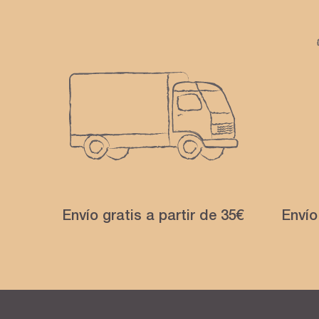
Envío gratis a partir de 35€
Envío