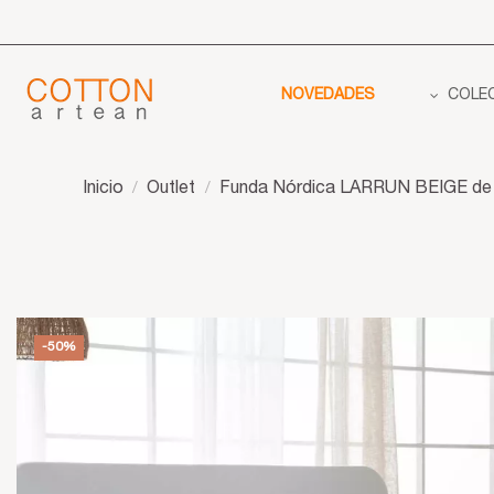
NOVEDADES
COLE
Inicio
Outlet
Funda Nórdica LARRUN BEIGE de Al
-50%