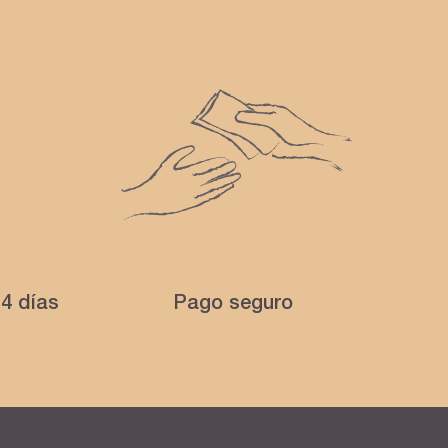
4 días
Pago seguro