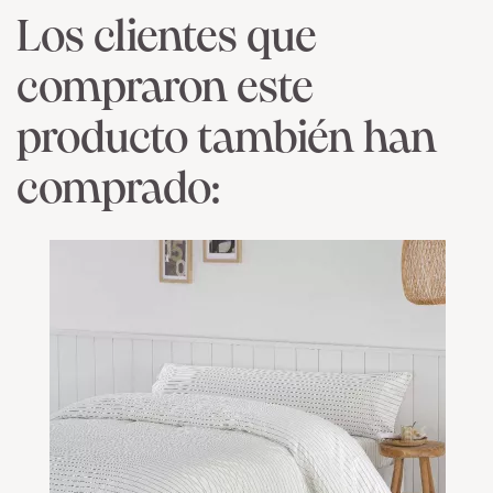
Los clientes que
compraron este
producto también han
comprado: