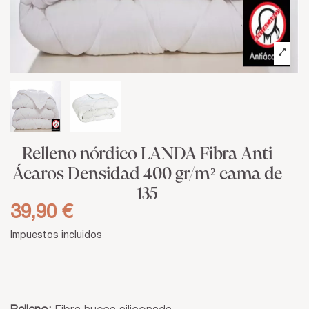
Relleno nórdico LANDA Fibra Anti
Ácaros Densidad 400 gr/m² cama de
135
39,90 €
Impuestos incluidos