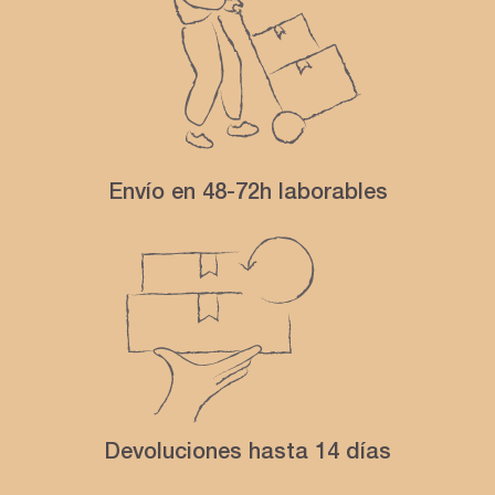
Envío en 48-72h laborables
Devoluciones hasta 14 días