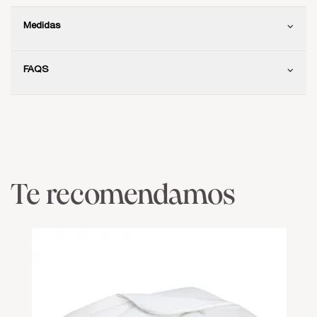
Medidas
FAQS
Te recomendamos