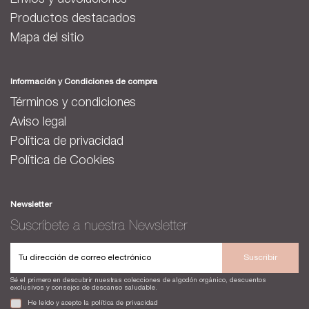
Envíos y devoluciones
Productos destacados
Mapa del sitio
Información y Condiciones de compra
Términos y condiciones
Aviso legal
Política de privacidad
Política de Cookies
Newsletter
Suscríbete a nuestra Newsletter
Suscribir
Sé el primero en descubrir nuestras colecciones de algodón orgánico, descuentos
exclusivos y consejos de descanso saludable.
He leído y acepto la
política de privacidad