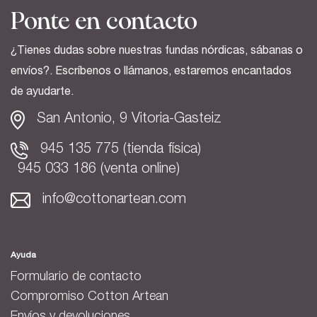
Ponte en contacto
¿Tienes dudas sobre nuestras fundas nórdicas, sábanas o
envíos?. Escríbenos o llámanos, estaremos encantados
de ayudarte.
San Antonio, 9 Vitoria-Gasteiz
945 135 775 (tienda física)
945 033 186 (venta online)
info@cottonartean.com
Ayuda
Formulario de contacto
Compromiso Cotton Artean