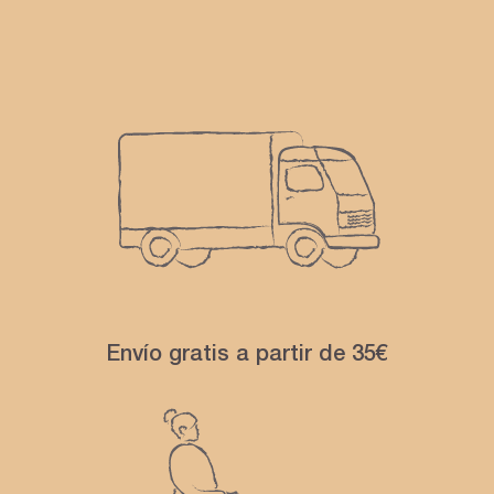
Envío gratis a partir de 35€