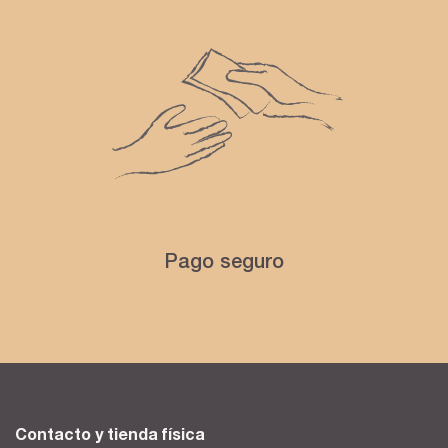
Pago seguro
Contacto y tienda física