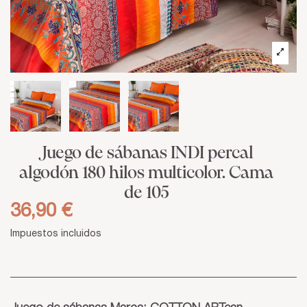
Juego de sábanas INDI percal
algodón 180 hilos multicolor. Cama
de 105
36,90 €
Impuestos incluidos