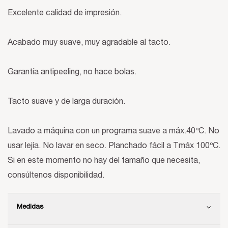
Excelente calidad de impresión.
Acabado muy suave, muy agradable al tacto.
Garantía antipeeling, no hace bolas.
Tacto suave y de larga duración.
Lavado a máquina con un programa suave a máx.40ºC. No
usar lejía. No lavar en seco. Planchado fácil a Tmáx 100ºC.
Si en este momento no hay del tamaño que necesita,
consúltenos disponibilidad.
Medidas