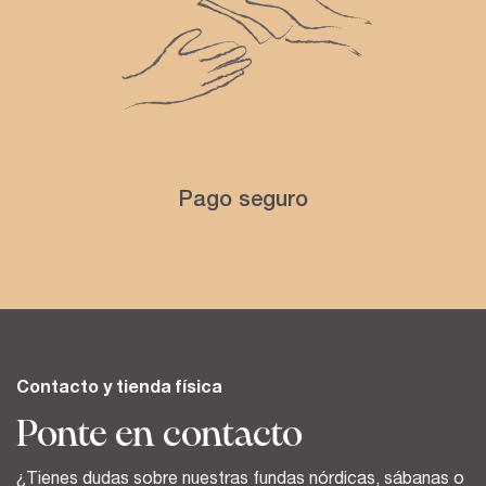
Pago seguro
Contacto y tienda física
Ponte en contacto
¿Tienes dudas sobre nuestras fundas nórdicas, sábanas o