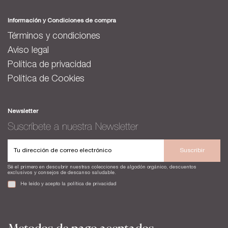
Información y Condiciones de compra
Términos y condiciones
Aviso legal
Política de privacidad
Política de Cookies
Newsletter
Suscríbete a nuestra Newsletter
Suscribir
Sé el primero en descubrir nuestras colecciones de algodón orgánico, descuentos
exclusivos y consejos de descanso saludable.
He leído y acepto la
política de privacidad