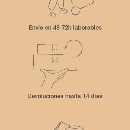
Envío en 48-72h laborables
Devoluciones hasta 14 días