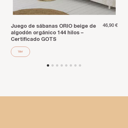
46,90 €
Juego de sábanas ORIO beige de
algodón orgánico 144 hilos –
Certificado GOTS
Ver