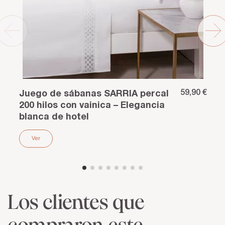
59,90 €
Juego de sábanas SARRIA percal
200 hilos con vainica – Elegancia
blanca de hotel
Ver
Los clientes que