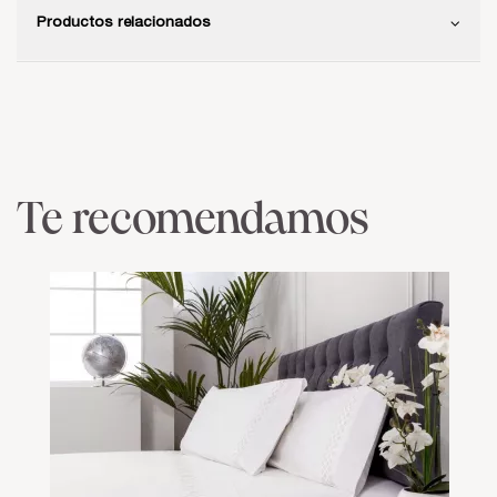
Productos relacionados
Te recomendamos