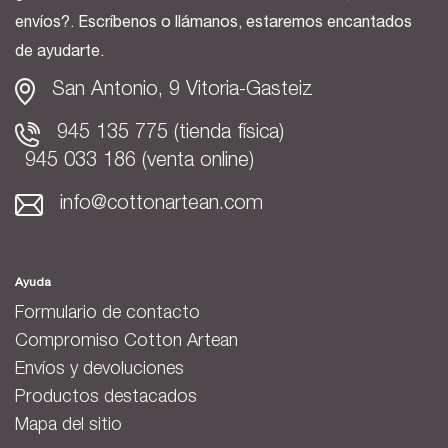
envíos?. Escríbenos o llámanos, estaremos encantados
de ayudarte.
San Antonio, 9 Vitoria-Gasteiz
945 135 775 (tienda física)
945 033 186 (venta online)
info@cottonartean.com
Ayuda
Formulario de contacto
Compromiso Cotton Artean
Envíos y devoluciones
Productos destacados
Mapa del sitio