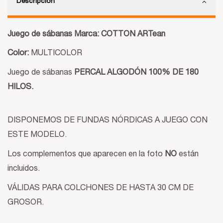
Descripción
Juego de sábanas Marca: COTTON ARTean
Color:
MULTICOLOR
Juego de sábanas
PERCAL ALGODÓN 100% DE 180
HILOS.
DISPONEMOS DE FUNDAS NÓRDICAS A JUEGO CON
ESTE MODELO.
Los complementos que aparecen en la foto
NO
están
incluidos.
VÁLIDAS PARA COLCHONES DE HASTA 30 CM DE
GROSOR.