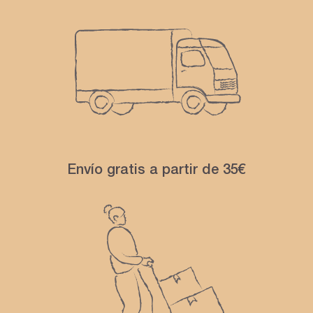
Envío gratis a partir de 35€