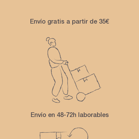
Envío gratis a partir de 35€
Envío en 48-72h laborables