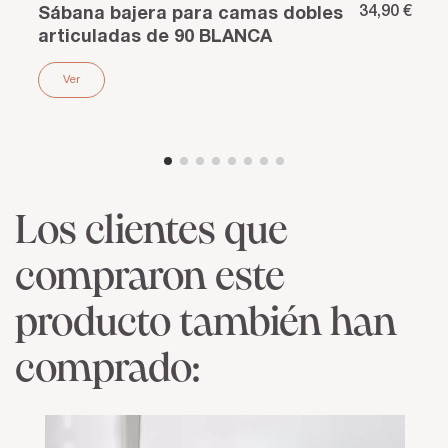
34,90 €
Sábana bajera para camas dobles
articuladas de 90 BLANCA
Ver
Los clientes que
compraron este
producto también han
comprado: