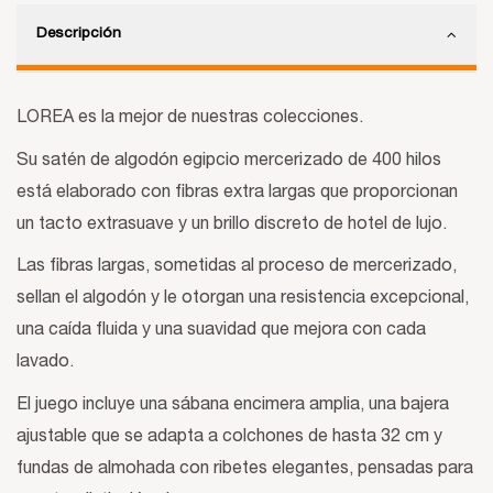
Descripción
LOREA es la mejor de nuestras colecciones.
Su satén de algodón egipcio mercerizado de 400 hilos
está elaborado con fibras extra largas que proporcionan
un tacto extrasuave y un brillo discreto de hotel de lujo.
Las fibras largas, sometidas al proceso de mercerizado,
sellan el algodón y le otorgan una resistencia excepcional,
una caída fluida y una suavidad que mejora con cada
lavado.
El juego incluye una sábana encimera amplia, una bajera
ajustable que se adapta a colchones de hasta 32 cm y
fundas de almohada con ribetes elegantes, pensadas para