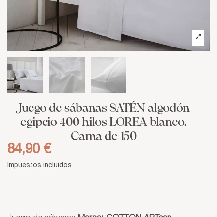
Juego de sábanas SATÉN algodón
egipcio 400 hilos LOREA blanco.
Cama de 150
84,90 €
Impuestos incluidos