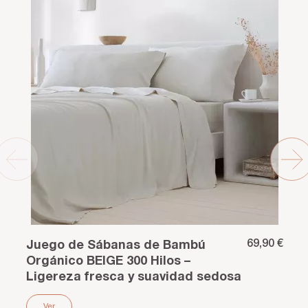
69,90 €
Juego de Sábanas de Bambú
Orgánico BEIGE 300 Hilos –
Ligereza fresca y suavidad sedosa
Ver