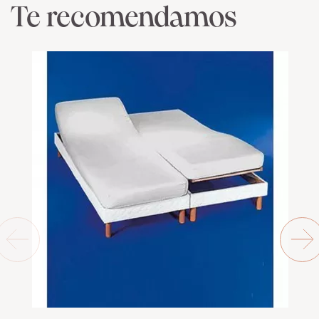
Te recomendamos