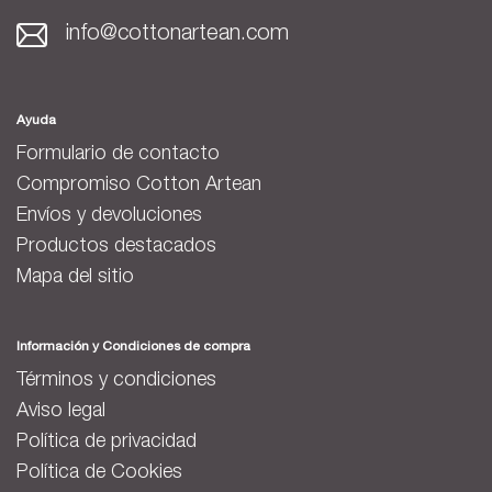
info@cottonartean.com
Ayuda
Formulario de contacto
Compromiso Cotton Artean
Envíos y devoluciones
Productos destacados
Mapa del sitio
Información y Condiciones de compra
Términos y condiciones
Aviso legal
Política de privacidad
Política de Cookies