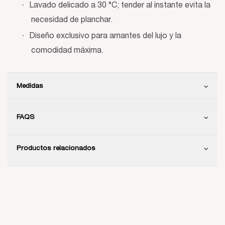
·
Lavado delicado a 30 °C; tender al instante evita la
necesidad de planchar.
·
Diseño exclusivo para amantes del lujo y la
comodidad máxima.
Medidas
FAQS
Productos relacionados