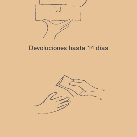
Devoluciones hasta 14 días