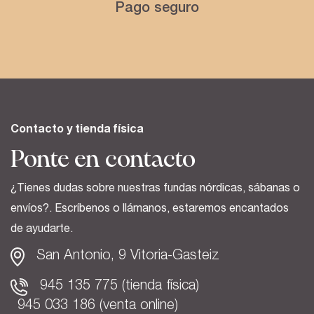
Pago seguro
Contacto y tienda física
Ponte en contacto
¿Tienes dudas sobre nuestras fundas nórdicas, sábanas o
envíos?. Escríbenos o llámanos, estaremos encantados
de ayudarte.
San Antonio, 9 Vitoria-Gasteiz
945 135 775 (tienda física)
945 033 186 (venta online)