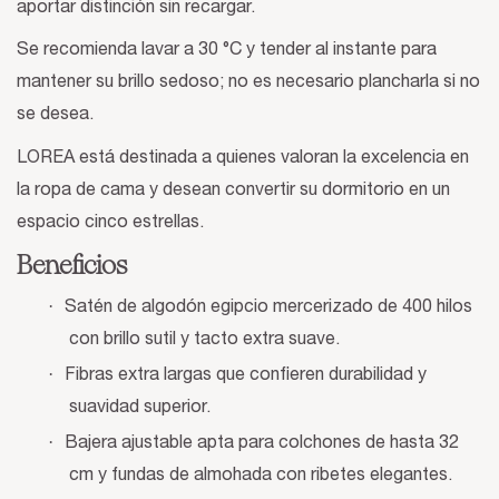
aportar distinción sin recargar.
Se recomienda lavar a 30 °C y tender al instante para
mantener su brillo sedoso; no es necesario plancharla si no
se desea.
LOREA está destinada a quienes valoran la excelencia en
la ropa de cama y desean convertir su dormitorio en un
espacio cinco estrellas.
Beneficios
·
Satén de algodón egipcio mercerizado de 400 hilos
con brillo sutil y tacto extra suave.
·
Fibras extra largas que confieren durabilidad y
suavidad superior.
·
Bajera ajustable apta para colchones de hasta 32
cm y fundas de almohada con ribetes elegantes.