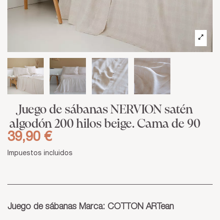
Juego de sábanas NERVION satén
algodón 200 hilos beige. Cama de 90
39,90 €
Impuestos incluidos
Juego de sábanas Marca: COTTON ARTean