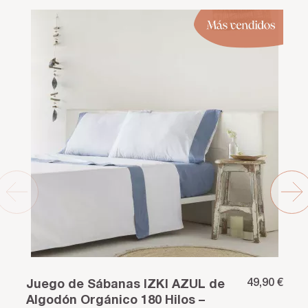
49,90 €
Juego de Sábanas IZKI AZUL de
Algodón Orgánico 180 Hilos –