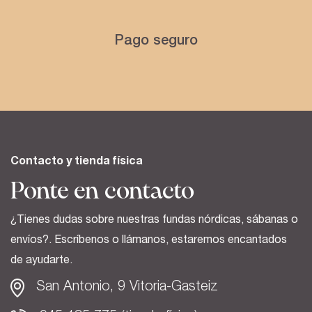
Pago seguro
Contacto y tienda física
Ponte en contacto
¿Tienes dudas sobre nuestras fundas nórdicas, sábanas o
envíos?. Escríbenos o llámanos, estaremos encantados
de ayudarte.
San Antonio, 9 Vitoria-Gasteiz