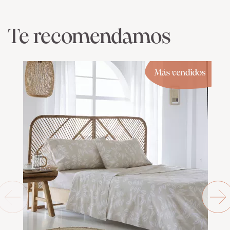
Te recomendamos