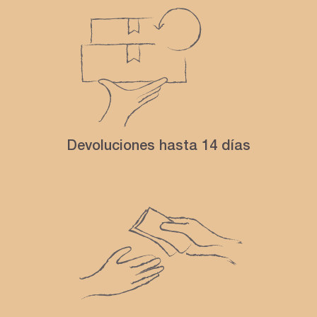
Devoluciones hasta 14 días