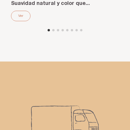
Suavidad natural y color que...
Ver