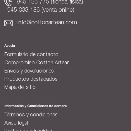
945 135 775 (tienda física)
945 033 186 (venta online)
info@cottonartean.com
Ayuda
Formulario de contacto
Compromiso Cotton Artean
Envíos y devoluciones
Productos destacados
Mapa del sitio
Información y Condiciones de compra
Términos y condiciones
Aviso legal