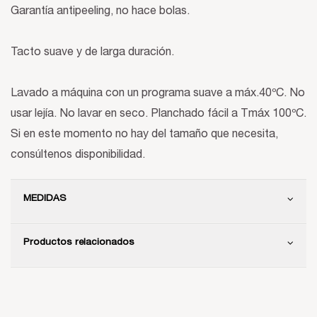
Garantía antipeeling, no hace bolas.
Tacto suave y de larga duración.
Lavado a máquina con un programa suave a máx.40ºC. No
usar lejía. No lavar en seco. Planchado fácil a Tmáx 100ºC.
Si en este momento no hay del tamaño que necesita,
consúltenos disponibilidad.
MEDIDAS
Productos relacionados