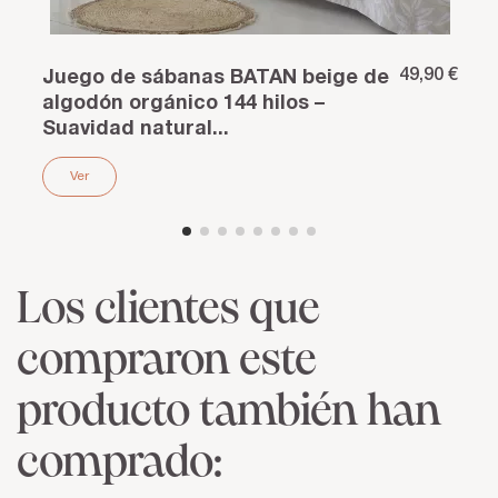
49,90 €
Juego de sábanas BATAN beige de
algodón orgánico 144 hilos –
Suavidad natural...
Ver
Los clientes que
compraron este
producto también han
comprado: