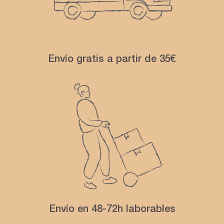
Envío gratis a partir de 35€
Envío en 48-72h laborables