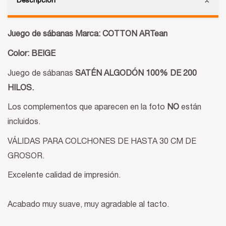
Descripción
Juego de sábanas Marca: COTTON ARTean
Color: BEIGE
Juego de sábanas
SATÉN ALGODÓN 100% DE 200
HILOS.
Los complementos que aparecen en la foto
NO
están
incluidos.
VÁLIDAS PARA COLCHONES DE HASTA 30 CM DE
GROSOR.
Excelente calidad de impresión.
Acabado muy suave, muy agradable al tacto.