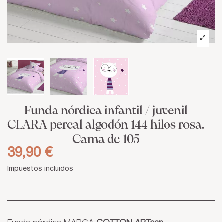
Funda nórdica infantil / juvenil
CLARA percal algodón 144 hilos rosa.
Cama de 105
39,90 €
Impuestos incluidos