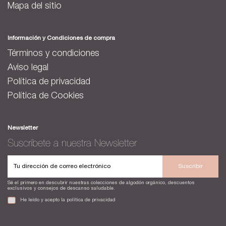
Mapa del sitio
Información y Condiciones de compra
Términos y condiciones
Aviso legal
Política de privacidad
Política de Cookies
Newsletter
Suscríbete a nuestra Newsletter
Suscribir
Sé el primero en descubrir nuestras colecciones de algodón orgánico, descuentos
exclusivos y consejos de descanso saludable.
He leído y acepto la
política de privacidad