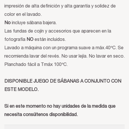
impresión de alta definición y alta garantía y solidez de
color en el lavado.
No
incluye sábana bajera.
Las fundas de cojín y accesorios que aparecen en la
fotografía
NO
están incluidos.
Lavado a máquina con un programa suave a máx.40ºC. Se
recomienda lavar del revés. No usar lejía. No lavar en seco.
Planchado fácil a Tmáx 100ºC.
DISPONIBLE JUEGO DE SÁBANAS A CONJUNTO CON
ESTE MODELO.
Si en este momento no hay unidades de la medida que
necesita consúltenos disponibilidad.