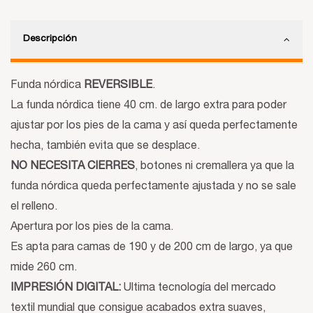
Descripción
Funda nórdica
REVERSIBLE
.
La funda nórdica tiene 40 cm. de largo extra para poder
ajustar por los pies de la cama y así queda perfectamente
hecha, también evita que se desplace.
NO NECESITA CIERRES
, botones ni cremallera ya que la
funda nórdica queda perfectamente ajustada y no se sale
el relleno.
Apertura por los pies de la cama.
Es apta para camas de 190 y de 200 cm de largo, ya que
mide 260 cm.
IMPRESIÓN DIGITAL:
Ultima tecnología del mercado
textil mundial que consigue acabados extra suaves,