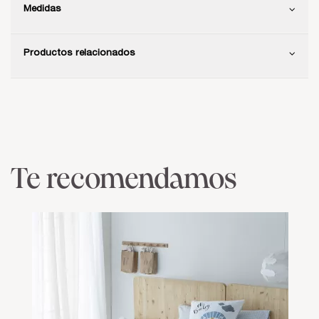
Medidas
Productos relacionados
Te recomendamos