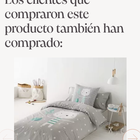
Los clientes que
compraron este
producto también han
comprado: