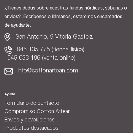
¿Tienes dudas sobre nuestras fundas nórdicas, sábanas o
envíos?. Escríbenos o llámanos, estaremos encantados
de ayudarte.
San Antonio, 9 Vitoria-Gasteiz
945 135 775 (tienda física)
945 033 186 (venta online)
info@cottonartean.com
Ayuda
Formulario de contacto
Compromiso Cotton Artean
Envíos y devoluciones
Productos destacados