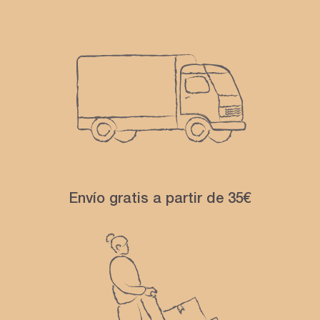
Envío gratis a partir de 35€