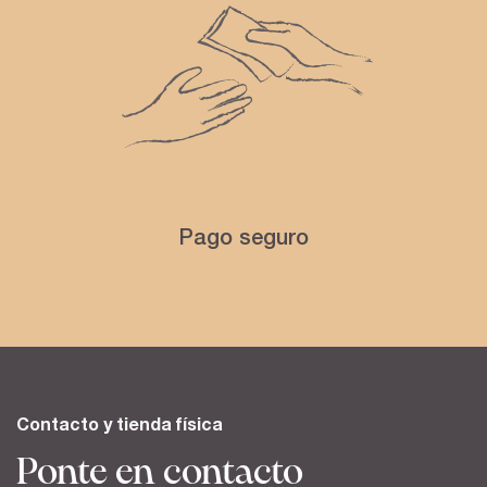
Pago seguro
Contacto y tienda física
Ponte en contacto