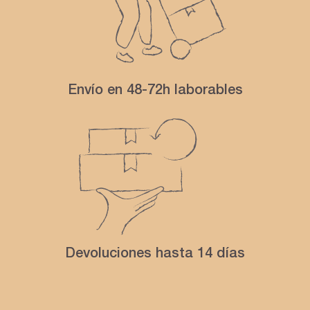
Envío en 48-72h laborables
Devoluciones hasta 14 días