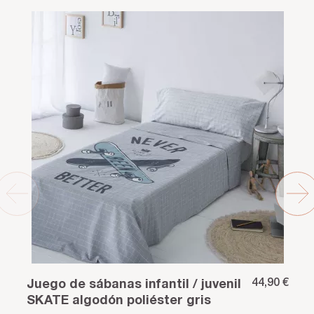
44,90 €
Juego de sábanas infantil / juvenil
SKATE algodón poliéster gris