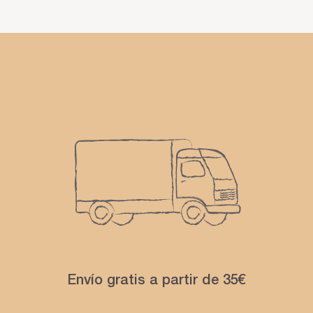
Envío gratis a partir de 35€