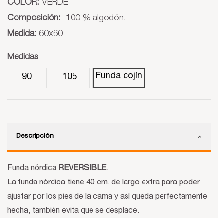
COLOR:
VERDE
Composición:
100 % algodón.
Medida:
60x60
Medidas
Funda cojín
90
105
Descripción
Funda nórdica
REVERSIBLE
.
La funda nórdica tiene 40 cm. de largo extra para poder
ajustar por los pies de la cama y así queda perfectamente
hecha, también evita que se desplace.