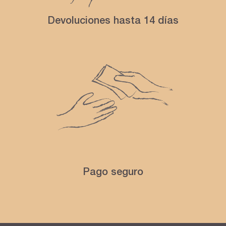
Devoluciones hasta 14 días
Pago seguro