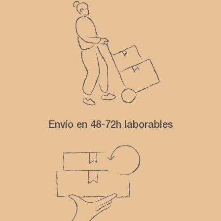
Envío en 48-72h laborables