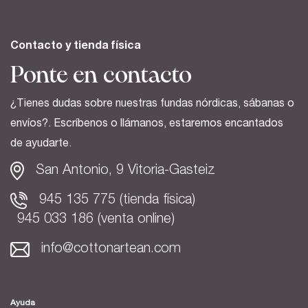
Contacto y tienda física
Ponte en contacto
¿Tienes dudas sobre nuestras fundas nórdicas, sábanas o
envíos?. Escríbenos o llámanos, estaremos encantados
de ayudarte.
San Antonio, 9 Vitoria-Gasteiz
945 135 775 (tienda física)
945 033 186 (venta online)
info@cottonartean.com
Ayuda