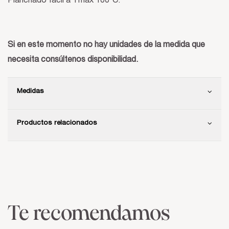
Planchado fácil a Tmáx 100ºC.
Si en este momento no hay unidades de la medida que
necesita consúltenos disponibilidad.
Medidas
Productos relacionados
Te recomendamos