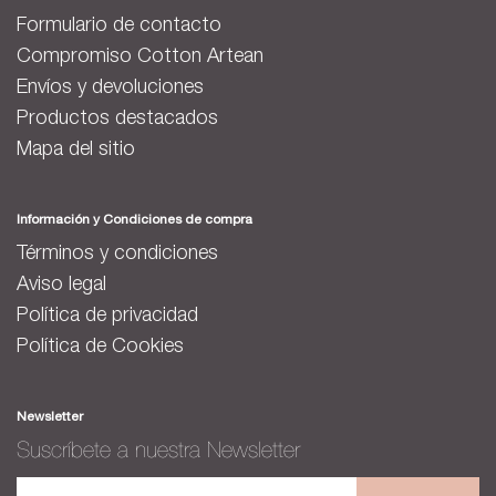
Formulario de contacto
Compromiso Cotton Artean
Envíos y devoluciones
Productos destacados
Mapa del sitio
Información y Condiciones de compra
Términos y condiciones
Aviso legal
Política de privacidad
Política de Cookies
Newsletter
Suscríbete a nuestra Newsletter