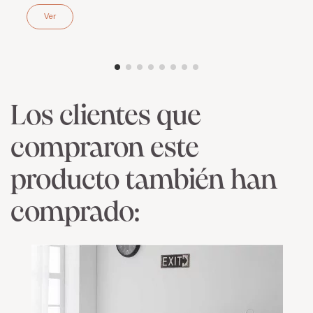
Ver
Los clientes que
compraron este
producto también han
comprado: