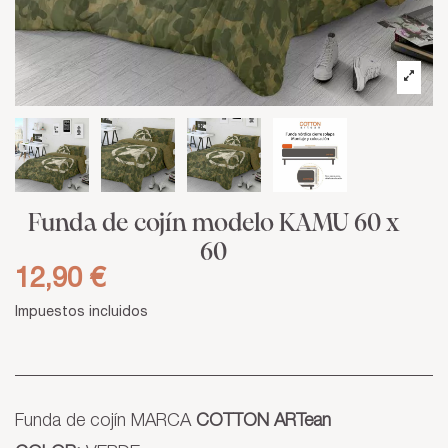
Funda de cojín modelo KAMU 60 x
60
12,90 €
Impuestos incluidos
Funda de cojín MARCA
COTTON ARTean