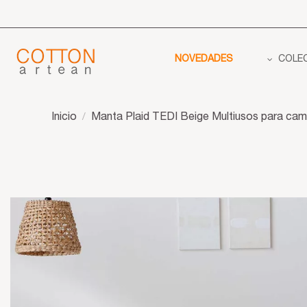
NOVEDADES
COLE
Inicio
Manta Plaid TEDI Beige Multiusos para cama