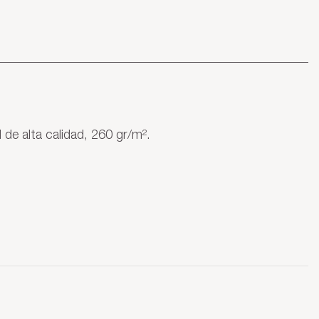
l de alta calidad, 260 gr/m².