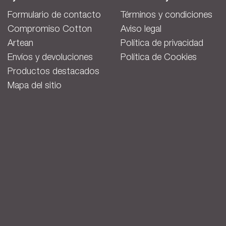
Formulario de contacto
Términos y condiciones
Compromiso Cotton
Aviso legal
Artean
Política de privacidad
Envíos y devoluciones
Política de Cookies
Productos destacados
Mapa del sitio