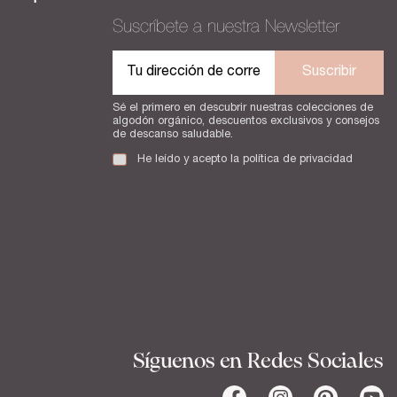
Suscríbete a nuestra Newsletter
Suscribir
Sé el primero en descubrir nuestras colecciones de
algodón orgánico, descuentos exclusivos y consejos
de descanso saludable.
He leído y acepto la
política de privacidad
Síguenos en Redes Sociales