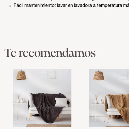
Fácil mantenimiento: lavar en lavadora a temperatura máx
Te recomendamos