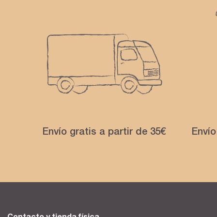
Envío gratis a partir de 35€
Envío