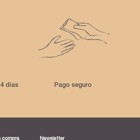
4 días
Pago seguro
e compra
Newsletter