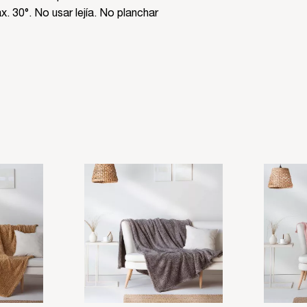
. 30°. No usar lejía. No planchar