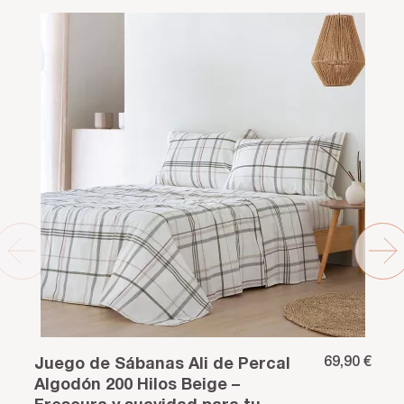
69,90 €
Juego de Sábanas Ali de Percal
Algodón 200 Hilos Beige –