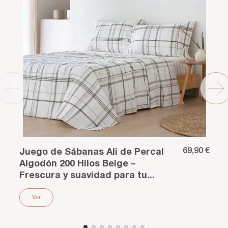
69,90 €
Juego de Sábanas Ali de Percal
Algodón 200 Hilos Beige –
Frescura y suavidad para tu...
Ver