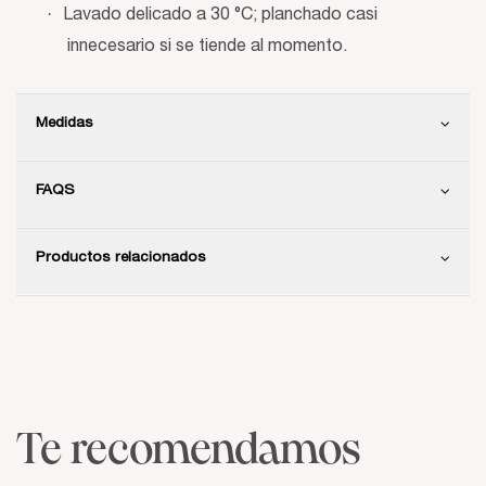
·
Lavado delicado a 30 °C; planchado casi
innecesario si se tiende al momento.
Medidas
FAQS
Productos relacionados
Te recomendamos