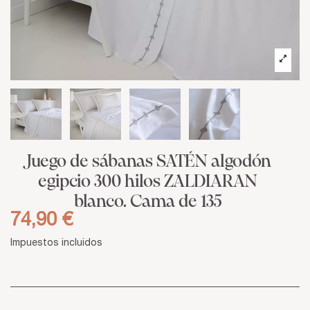
Juego de sábanas SATÉN algodón
egipcio 300 hilos ZALDIARAN
blanco. Cama de 135
74,90 €
Impuestos incluidos