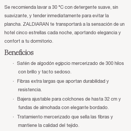
Se recomienda lavar a 30 °C con detergente suave, sin
suavizante, y tender inmediatamente para evitar la
plancha. ZALDIARAN te transportará a la sensación de un
hotel cinco estrellas cada noche, aportando elegancia y
confort a tu dormitorio.
Beneficios
·
Satén de algodón egipcio mercerizado de 300 hilos
con brillo y tacto sedoso.
·
Fibras extra largas que aportan durabilidad y
resistencia.
·
Bajera ajustable para colchones de hasta 32 cm y
fundas de almohada con elegante bordado.
·
Tratamiento mercerizado que sella las fibras y
mantiene la calidad del tejido.