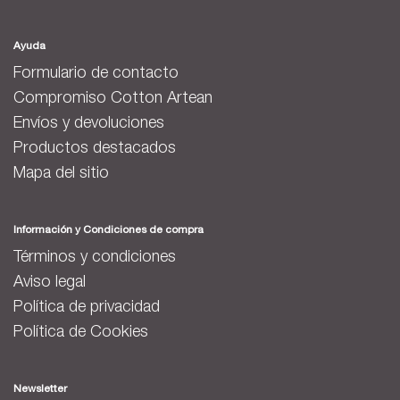
Ayuda
Formulario de contacto
Compromiso Cotton Artean
Envíos y devoluciones
Productos destacados
Mapa del sitio
Información y Condiciones de compra
Términos y condiciones
Aviso legal
Política de privacidad
Política de Cookies
Newsletter