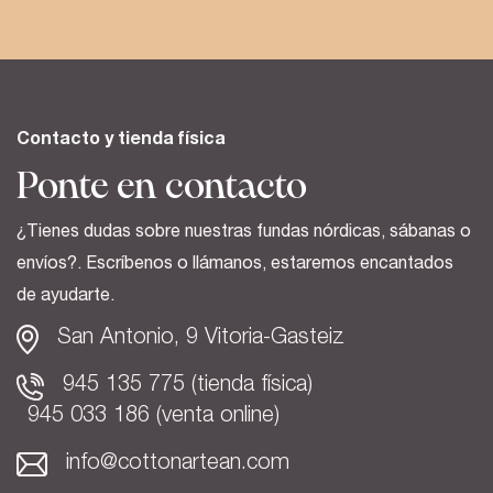
Contacto y tienda física
Ponte en contacto
¿Tienes dudas sobre nuestras fundas nórdicas, sábanas o
envíos?. Escríbenos o llámanos, estaremos encantados
de ayudarte.
San Antonio, 9 Vitoria-Gasteiz
945 135 775 (tienda física)
945 033 186 (venta online)
info@cottonartean.com