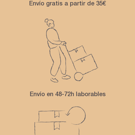
Envío gratis a partir de 35€
Envío en 48-72h laborables