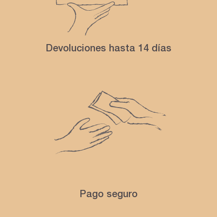
Devoluciones hasta 14 días
Pago seguro