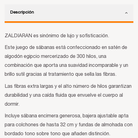
Descripción
ZALDIARAN es sinónimo de lujo y sofisticación.
Este juego de sábanas está confeccionado en satén de
algodón egipcio mercerizado de 300 hilos, una
combinación que aporta una suavidad incomparable y un
brillo sutil gracias al tratamiento que sella las fibras.
Las fibras extra largas y el alto número de hilos garantizan
durabilidad y una caída fluida que envuelve el cuerpo al
dormir.
Incluye sábana encimera generosa, bajera ajustable apta
para colchones de hasta 32 cm y fundas de almohada con
bordado tono sobre tono que añaden distinción.