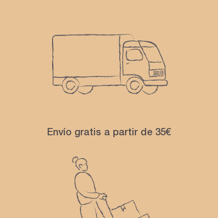
Envío gratis a partir de 35€