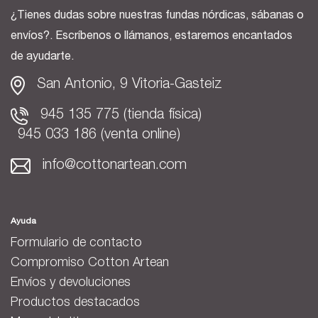
¿Tienes dudas sobre nuestras fundas nórdicas, sábanas o
envíos?. Escríbenos o llámanos, estaremos encantados
de ayudarte.
San Antonio, 9 Vitoria-Gasteiz
945 135 775 (tienda física)
945 033 186 (venta online)
info@cottonartean.com
Ayuda
Formulario de contacto
Compromiso Cotton Artean
Envíos y devoluciones
Productos destacados