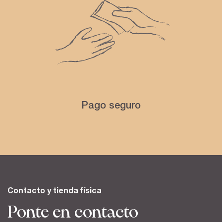
Pago seguro
Contacto y tienda física
Ponte en contacto