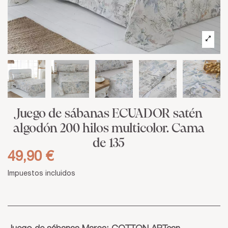
Juego de sábanas ECUADOR satén
algodón 200 hilos multicolor. Cama
de 135
49,90 €
Impuestos incluidos