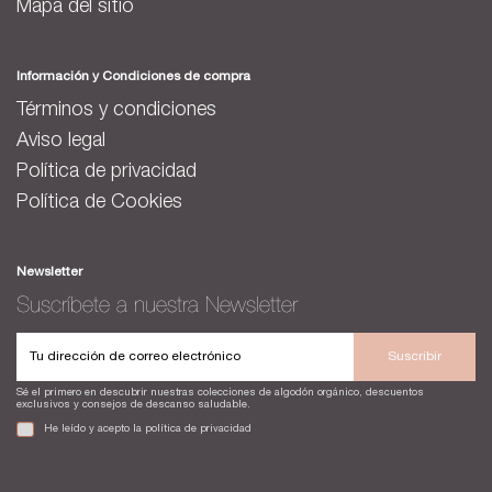
Mapa del sitio
Información y Condiciones de compra
Términos y condiciones
Aviso legal
Política de privacidad
Política de Cookies
Newsletter
Suscríbete a nuestra Newsletter
Suscribir
Sé el primero en descubrir nuestras colecciones de algodón orgánico, descuentos
exclusivos y consejos de descanso saludable.
He leído y acepto la
política de privacidad