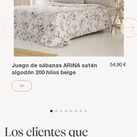
54,90 €
Juego de sábanas ARINA satén
algodón 200 hilos beige
Ver
Los clientes que