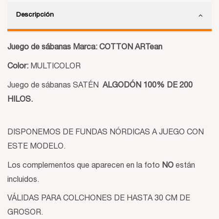
Descripción
Juego de sábanas Marca: COTTON ARTean
Color:
MULTICOLOR
Juego de sábanas SATÉN
ALGODÓN 100% DE 200
HILOS.
DISPONEMOS DE FUNDAS NÓRDICAS A JUEGO CON
ESTE MODELO.
Los complementos que aparecen en la foto
NO
están
incluidos.
VÁLIDAS PARA COLCHONES DE HASTA 30 CM DE
GROSOR.