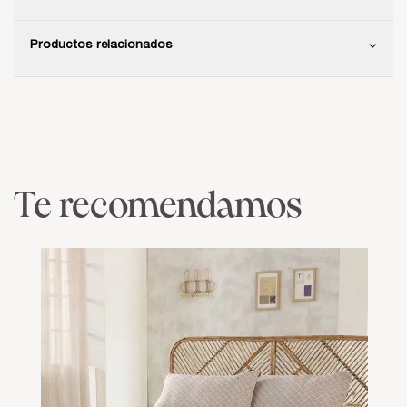
Productos relacionados
Te recomendamos