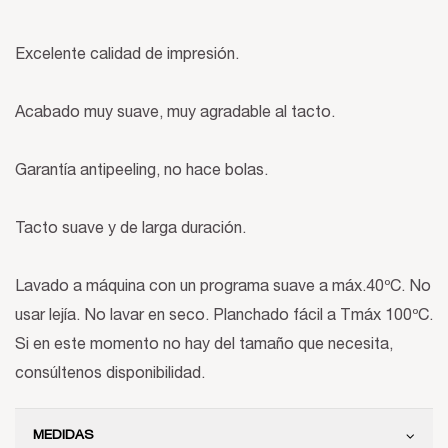
Excelente calidad de impresión.
Acabado muy suave, muy agradable al tacto.
Garantía antipeeling, no hace bolas.
Tacto suave y de larga duración.
Lavado a máquina con un programa suave a máx.40ºC. No
usar lejía. No lavar en seco. Planchado fácil a Tmáx 100ºC.
Si en este momento no hay del tamaño que necesita,
consúltenos disponibilidad.
MEDIDAS