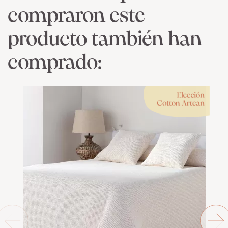
compraron este
producto también han
comprado: