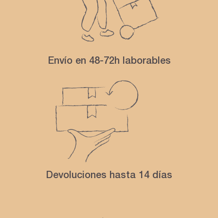
Envío en 48-72h laborables
Devoluciones hasta 14 días