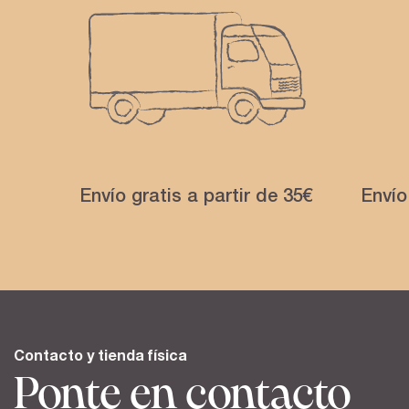
Envío gratis a partir de 35€
Envío
Contacto y tienda física
Ponte en contacto