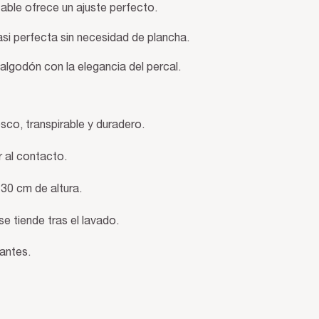
table ofrece un ajuste perfecto.
si perfecta sin necesidad de plancha.
 algodón con la elegancia del percal.
esco, transpirable y duradero.
 al contacto.
 30 cm de altura.
se tiende tras el lavado.
antes.