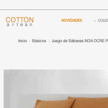
NOVEDADES
COLE
Inicio
Básicos
Juego de Sábanas NOA OCRE Perc