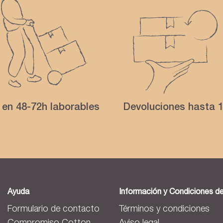
 en 48-72h laborables
Devoluciones hasta 1
Ayuda
Información y Condiciones d
Formulario de contacto
Términos y condiciones