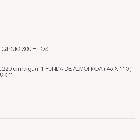
GIPCIO 300 HILOS
 X 220 cm largo)+ 1 FUNDA DE ALMOHADA ( 45 X 110 )+
30 cm.