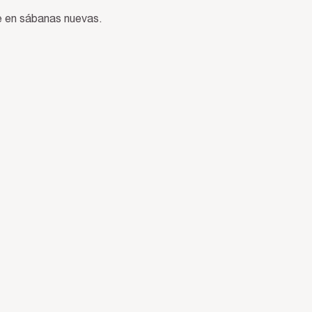
re en sábanas nuevas.