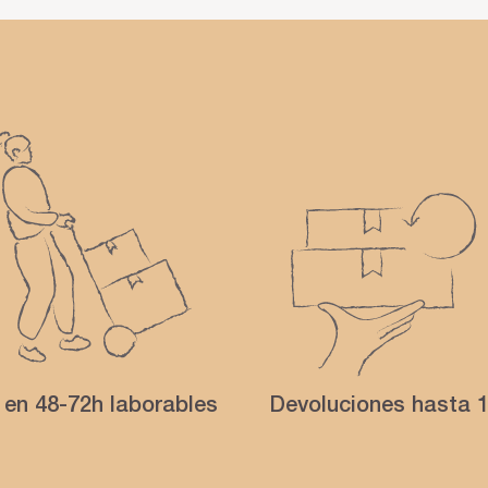
 en 48-72h laborables
Devoluciones hasta 1