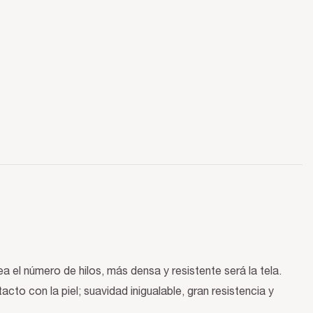
a el número de hilos, más densa y resistente será la tela.
to con la piel; suavidad inigualable, gran resistencia y