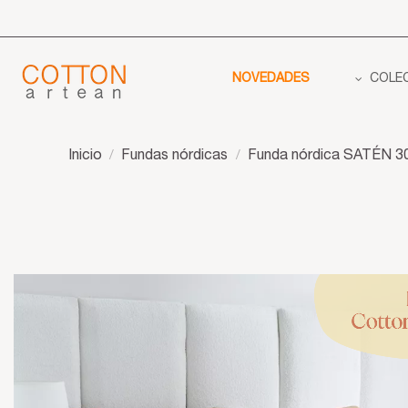
NOVEDADES
COLE
Inicio
Fundas nórdicas
Funda nórdica SATÉN 30