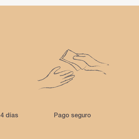
4 días
Pago seguro