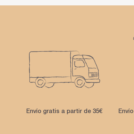
Envío gratis a partir de 35€
Envío