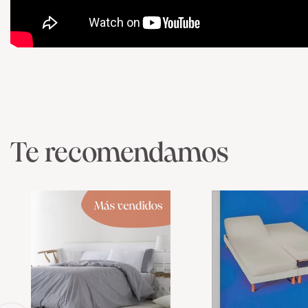
Te recomendamos