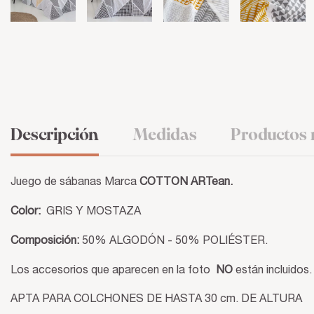
Descripción
Medidas
Productos 
Juego de sábanas Marca
COTTON ARTean.
Color:
GRIS Y MOSTAZA
Composición:
50% ALGODÓN - 50% POLIÉSTER.
Los accesorios que aparecen en la foto
NO
están incluidos.
APTA PARA COLCHONES DE HASTA 30 cm. DE ALTURA