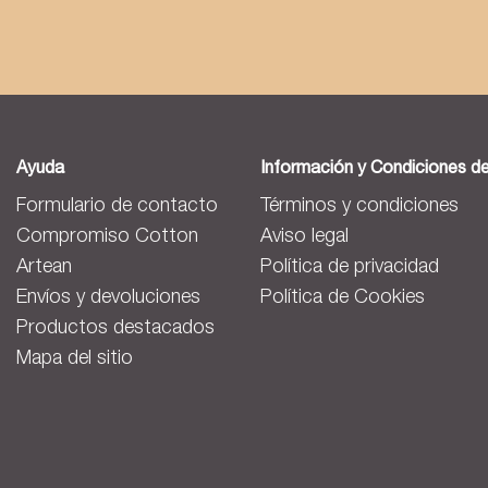
Ayuda
Información y Condiciones d
Formulario de contacto
Términos y condiciones
Compromiso Cotton
Aviso legal
Artean
Política de privacidad
Envíos y devoluciones
Política de Cookies
Productos destacados
Mapa del sitio