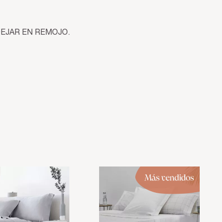
EJAR EN REMOJO.