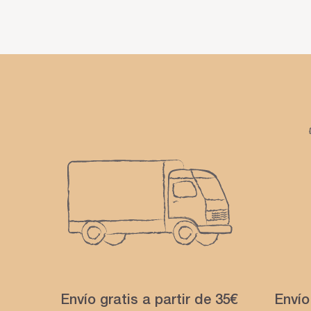
Envío gratis a partir de 35€
Envío