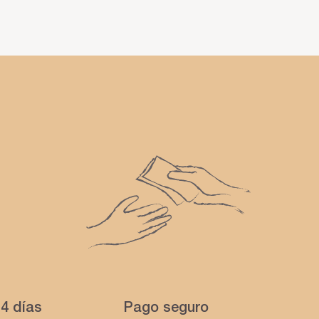
4 días
Pago seguro