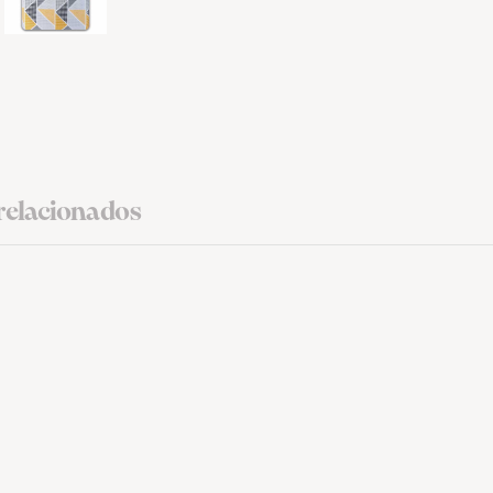
relacionados