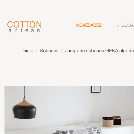
NOVEDADES
COLE
Inicio
Sábanas
Juego de sábanas GEKA algodón 