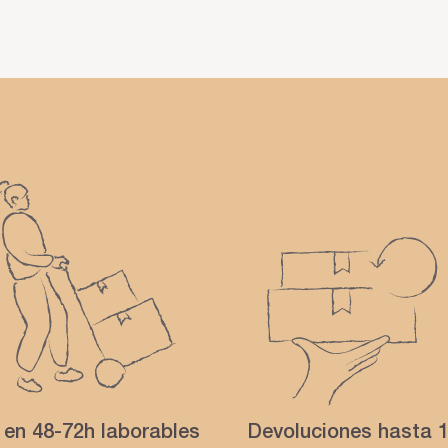
 en 48-72h laborables
Devoluciones hasta 1