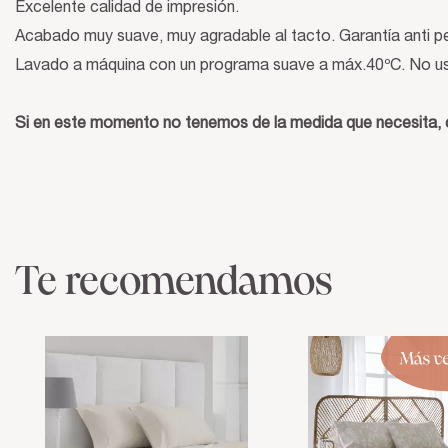
Excelente calidad de impresión.
Acabado muy suave, muy agradable al tacto. Garantía anti pe
Lavado a máquina con un programa suave a máx.40ºC. No usar
Si en este momento no tenemos de la medida que necesita, c
Te recomendamos